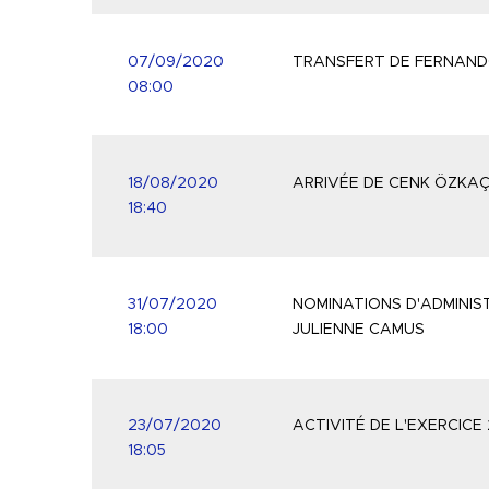
07/09/2020
TRANSFERT DE FERNAN
08:00
18/08/2020
ARRIVÉE DE CENK ÖZKAÇ
18:40
31/07/2020
NOMINATIONS D'ADMINIS
18:00
JULIENNE CAMUS
23/07/2020
ACTIVITÉ DE L'EXERCICE
18:05