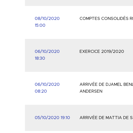
08/10/2020
COMPTES CONSOLIDÉS R
15:00
06/10/2020
EXERCICE 2019/2020
18:30
06/10/2020
ARRIVÉE DE DJAMEL BENL
08:20
ANDERSEN
05/10/2020 19:10
ARRIVÉE DE MATTIA DE S