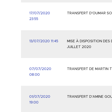
17/07/2020
TRANSFERT D'OUMAR SO
23:55
13/07/2020 11:45
MISE À DISPOSITION DES
JUILLET 2020
07/07/2020
TRANSFERT DE MARTIN T
08:00
01/07/2020
TRANSFERT D'AMINE GOUI
19:00