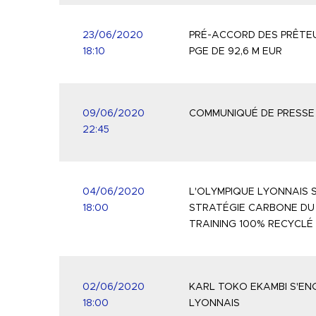
23/06/2020
PRÉ-ACCORD DES PRÊTEU
18:10
PGE DE 92,6 M EUR
09/06/2020
COMMUNIQUÉ DE PRESSE
22:45
04/06/2020
L'OLYMPIQUE LYONNAIS 
18:00
STRATÉGIE CARBONE DU 
TRAINING 100% RECYCLÉ
02/06/2020
KARL TOKO EKAMBI S'EN
18:00
LYONNAIS