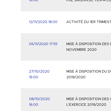
18:00
PGE SAISON DE 76,4 M E
12/11/2020 18:00
ACTIVITÉ DU 1ER TRIMES
05/11/2020 17:55
MISE À DISPOSITION DE
NOVEMBRE 2020
27/10/2020
MISE À DISPOSITION DU
16:00
2019/2020
08/10/2020
MISE À DISPOSITION DE
16:00
L'EXERCICE 2019/2020