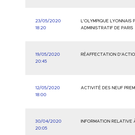
23/05/2020
L'OLYMPIQUE LYONNAIS 
18:20
ADMINISTRATIF DE PARIS
19/05/2020
RÉAFFECTATION D'ACTI
20:45
12/05/2020
ACTIVITÉ DES NEUF PREM
18:00
30/04/2020
INFORMATION RELATIVE À
20:05